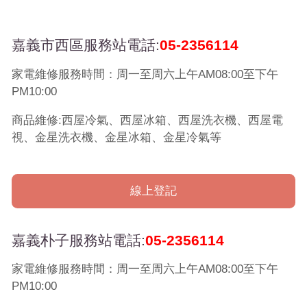
嘉義市西區服務站電話:
05-2356114
家電維修服務時間：周一至周六上午AM08:00至下午
PM10:00
商品維修:西屋冷氣、西屋冰箱、西屋洗衣機、西屋電
視、金星洗衣機、金星冰箱、金星冷氣等
線上登記
嘉義朴子服務站電話:
05-2356114
家電維修服務時間：周一至周六上午AM08:00至下午
PM10:00