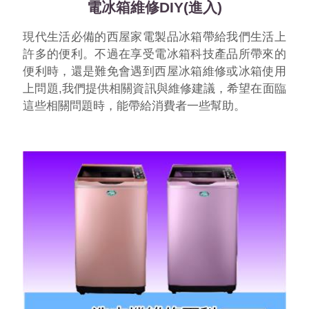
電冰箱維修DIY(進入)
現代生活必備的西屋家電製品冰箱帶給我們生活上
許多的便利。不過在享受電冰箱科技產品所帶來的
便利時，還是難免會遇到西屋冰箱維修或冰箱使用
上問題,我們提供相關資訊與維修建議，希望在面臨
這些相關問題時，能帶給消費者一些幫助。