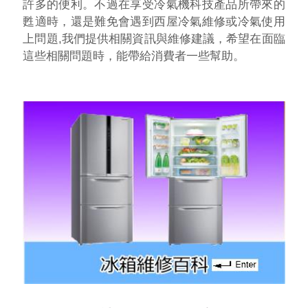
許多的便利。不過在享受冷氣機科技產品所帶來的
甦適時，還是難免會遇到西屋冷氣維修或冷氣使用
上問題,我們提供相關資訊與維修建議，希望在面臨
這些相關問題時，能帶給消費者一些幫助。