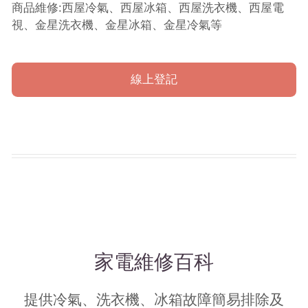
商品維修:西屋冷氣、西屋冰箱、西屋洗衣機、西屋電
視、金星洗衣機、金星冰箱、金星冷氣等
線上登記
家電維修百科
提供冷氣、洗衣機、冰箱故障簡易排除及