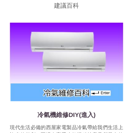
建議百科
冷氣機維修DIY(進入)
現代生活必備的西屋家電製品冷氣帶給我們生活上