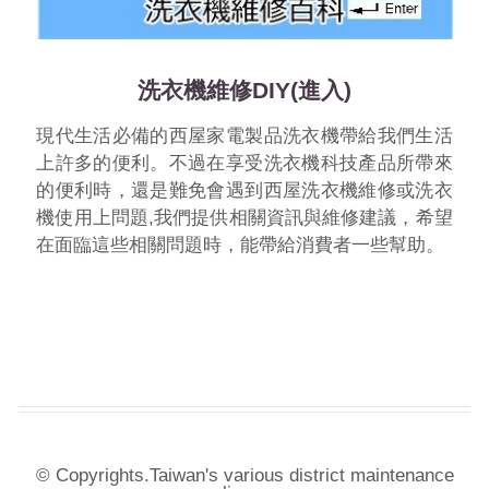
洗衣機維修DIY(進入)
現代生活必備的西屋家電製品洗衣機帶給我們生活
上許多的便利。不過在享受洗衣機科技產品所帶來
的便利時，還是難免會遇到西屋洗衣機維修或洗衣
機使用上問題,我們提供相關資訊與維修建議，希望
在面臨這些相關問題時，能帶給消費者一些幫助。
© Copyrights.Taiwan's various district maintenance